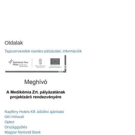
Oldalak
Tagszervezetek nyertes pályázatai, információk
Napfény Hotels Kft. üdülési ajánlatai
GKI Hírlevél
Opten
Országgyűlés
Magyar Nemzeti Bank