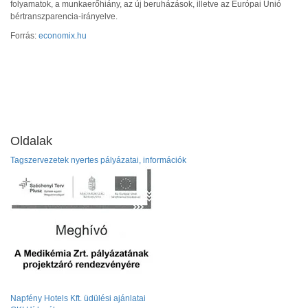
folyamatok, a munkaerőhiány, az új beruházások, illetve az Európai Unió
bértranszparencia-irányelve.
Forrás:
economix.hu
Oldalak
Tagszervezetek nyertes pályázatai, információk
Napfény Hotels Kft. üdülési ajánlatai