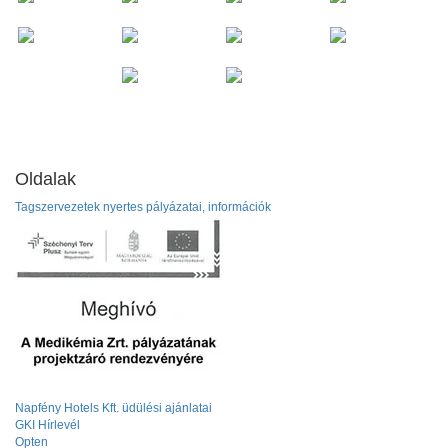
Oldalak
Tagszervezetek nyertes pályázatai, információk
Napfény Hotels Kft. üdülési ajánlatai
GKI Hírlevél
Opten